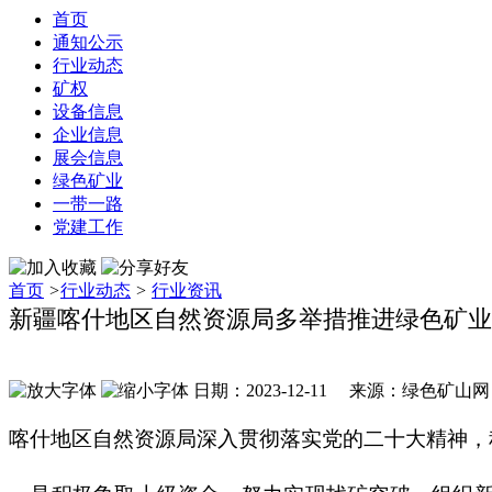
首页
通知公示
行业动态
矿权
设备信息
企业信息
展会信息
绿色矿业
一带一路
党建工作
首页
>
行业动态
>
行业资讯
新疆喀什地区自然资源局多举措推进绿色矿业
日期：2023-12-11 来源：绿色矿山
喀什地区自然资源局深入贯彻落实党的二十大精神，