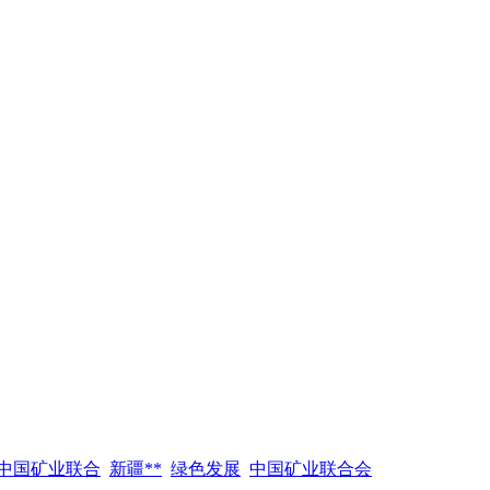
中国矿业联合
新疆**
绿色发展
中国矿业联合会