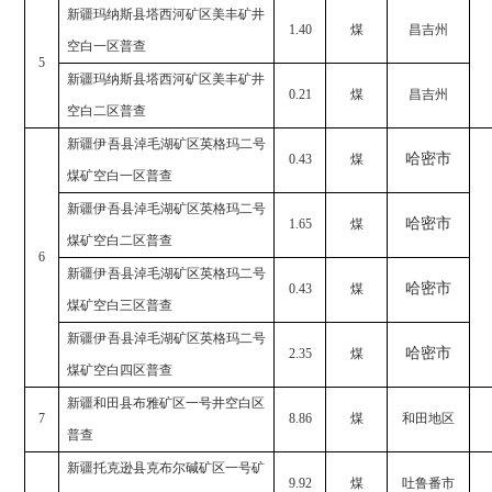
新疆玛纳斯县塔西河矿区美丰矿井
1.40
煤
昌吉州
空白一区普查
5
新疆玛纳斯县塔西河矿区美丰矿井
0.21
煤
昌吉州
空白二区普查
新疆伊吾县淖毛湖矿区英格玛二号
哈密市
0.43
煤
煤矿空白一区普查
新疆伊吾县淖毛湖矿区英格玛二号
哈密市
1.65
煤
煤矿空白二区普查
6
新疆伊吾县淖毛湖矿区英格玛二号
哈密市
0.43
煤
煤矿空白三区普查
新疆伊吾县淖毛湖矿区英格玛二号
哈密市
2.35
煤
煤矿空白四区普查
新疆和田县布雅矿区一号井空白区
7
8.86
煤
和田地区
普查
新疆托克逊县克布尔碱矿区一号矿
9.92
煤
吐鲁番市