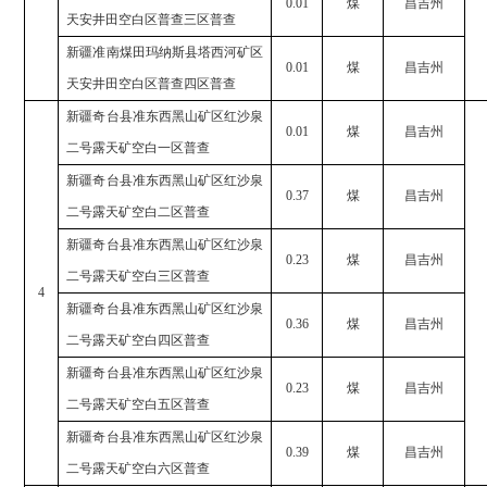
0.01
煤
昌吉州
天安井田空白区普查三区普查
新疆准南煤田玛纳斯县塔西河矿区
0.01
煤
昌吉州
天安井田空白区普查四区普查
新疆奇台县准东西黑山矿区红沙泉
0.01
煤
昌吉州
二号露天矿空白一区普查
新疆奇台县准东西黑山矿区红沙泉
0.37
煤
昌吉州
二号露天矿空白二区普查
新疆奇台县准东西黑山矿区红沙泉
0.23
煤
昌吉州
二号露天矿空白三区普查
4
新疆奇台县准东西黑山矿区红沙泉
0.36
煤
昌吉州
二号露天矿空白四区普查
新疆奇台县准东西黑山矿区红沙泉
0.23
煤
昌吉州
二号露天矿空白五区普查
新疆奇台县准东西黑山矿区红沙泉
0.39
煤
昌吉州
二号露天矿空白六区普查