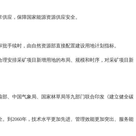
常供应，保障国家能源资源供应安全。
批手续时，由自然资源部直接配置建设用地计划指标。
理安排采矿项目新增用地的布局、规模和时序，对采矿项目新
输部、中国气象局、国家林草局等九部门联合印发《建立健全碳
。到2060年，技术水平更加先进、管理效能更加突出、服务能