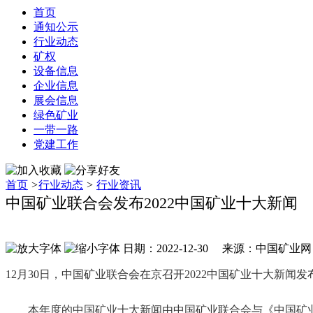
首页
通知公示
行业动态
矿权
设备信息
企业信息
展会信息
绿色矿业
一带一路
党建工作
首页
>
行业动态
>
行业资讯
中国矿业联合会发布2022中国矿业十大新闻
日期：2022-12-30 来源：中国矿业
12月30日，中国矿业联合会在京召开2022中国矿业十大新闻发
本年度的中国矿业十大新闻由中国矿业联合会与《中国矿业