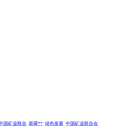
中国矿业联合
新疆**
绿色发展
中国矿业联合会