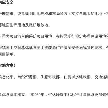
供应安全
合理需求、统筹规划用地规模和布局等方面支持各地采矿用地正
地面生产用地及尾矿堆放地。
重大项目清单的采矿项目用地，在按照现行规定办理建设用地审
镇国土空间总体规划要明确能源矿产资源安全底线管控要求，合
项目清单。
实施方案》
信息化部、自然资源部、生态环境部、住房城乡建设部、交通运
体系基本建立。到2030年，碳达峰碳中和标准计量体系更加健全