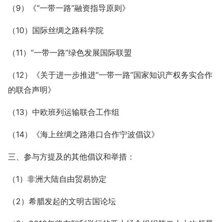
（9）《“一带一路”融资指导原则》
（10）国际丝绸之路科学院
（11）“一带一路”绿色发展国际联盟
（12）《关于进一步推进“一带一路”国家知识产权务实合作
的联合声明》
（13）中欧班列运输联合工作组
（14）《海上丝绸之路港口合作宁波倡议》
三、参与方提及的其他倡议和举措：
（1）非洲大陆自由贸易协定
（2）希腊发起的文明古国论坛