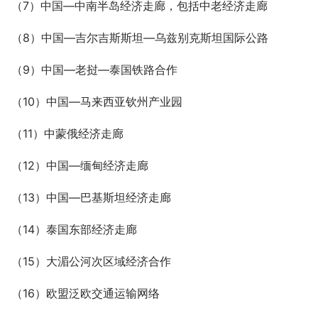
（7）中国—中南半岛经济走廊，包括中老经济走廊
（8）中国—吉尔吉斯斯坦—乌兹别克斯坦国际公路
（9）中国—老挝—泰国铁路合作
（10）中国—马来西亚钦州产业园
（11）中蒙俄经济走廊
（12）中国—缅甸经济走廊
（13）中国—巴基斯坦经济走廊
（14）泰国东部经济走廊
（15）大湄公河次区域经济合作
（16）欧盟泛欧交通运输网络