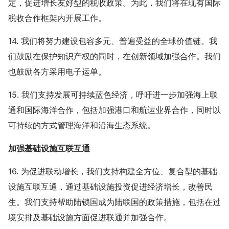
定，促进增长友好型的税收政策。为此，我们将在现有国际
税收合作框架内开展工作。
14. 我们将努力建设包容多元、普遍受益的全球价值链。我
们鼓励在保护知识产权的同时，在创新领域加强合作。我们
也鼓励各方采用电子运单。
15. 我们支持发展可持续蓝色经济，呼吁进一步加强海上联
通和国际海洋合作，包括加强港口和航运业界合作，同时以
可持续的方式管理海洋和沿海生态系统。
加强基础设施互联互通
16. 为促进联动增长，我们支持构建全方位、复合型的基础
设施互联互通，通过基础设施投资促进经济增长，改善民
生。我们支持帮助陆锁国成为陆联国的政策措施，包括在过
境安排及基础设施方面促进联通并加强合作。