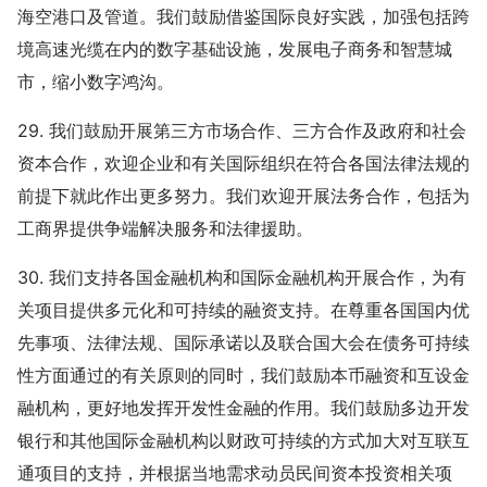
海空港口及管道。我们鼓励借鉴国际良好实践，加强包括跨
境高速光缆在内的数字基础设施，发展电子商务和智慧城
市，缩小数字鸿沟。
29. 我们鼓励开展第三方市场合作、三方合作及政府和社会
资本合作，欢迎企业和有关国际组织在符合各国法律法规的
前提下就此作出更多努力。我们欢迎开展法务合作，包括为
工商界提供争端解决服务和法律援助。
30. 我们支持各国金融机构和国际金融机构开展合作，为有
关项目提供多元化和可持续的融资支持。在尊重各国国内优
先事项、法律法规、国际承诺以及联合国大会在债务可持续
性方面通过的有关原则的同时，我们鼓励本币融资和互设金
融机构，更好地发挥开发性金融的作用。我们鼓励多边开发
银行和其他国际金融机构以财政可持续的方式加大对互联互
通项目的支持，并根据当地需求动员民间资本投资相关项