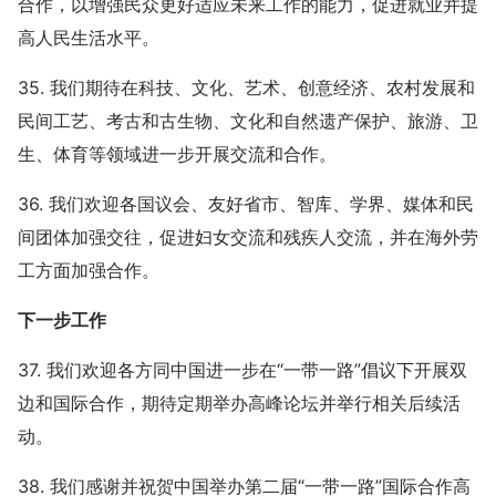
合作，以增强民众更好适应未来工作的能力，促进就业并提
高人民生活水平。
35. 我们期待在科技、文化、艺术、创意经济、农村发展和
民间工艺、考古和古生物、文化和自然遗产保护、旅游、卫
生、体育等领域进一步开展交流和合作。
36. 我们欢迎各国议会、友好省市、智库、学界、媒体和民
间团体加强交往，促进妇女交流和残疾人交流，并在海外劳
工方面加强合作。
下一步工作
37. 我们欢迎各方同中国进一步在“一带一路”倡议下开展双
边和国际合作，期待定期举办高峰论坛并举行相关后续活
动。
38. 我们感谢并祝贺中国举办第二届“一带一路”国际合作高