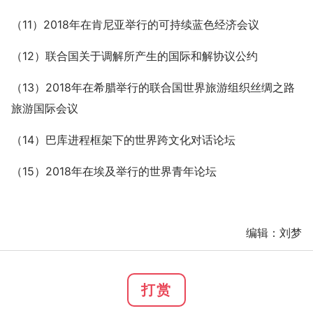
（11）2018年在肯尼亚举行的可持续蓝色经济会议
（12）联合国关于调解所产生的国际和解协议公约
（13）2018年在希腊举行的联合国世界旅游组织丝绸之路
旅游国际会议
（14）巴库进程框架下的世界跨文化对话论坛
（15）2018年在埃及举行的世界青年论坛
编辑：刘梦
打赏