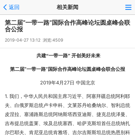
返回
相关新闻
第二届“一带一路”国际合作高峰论坛圆桌峰会联
合公报
2019-04-27 13:12 浏览:
4509
共建“一带一路” 开创美好未来
第二届“一带一路”国际合作高峰论坛圆桌峰会联合公报
2019年4月27日 中国北京
1. 我们，中华人民共和国主席习近平、阿塞拜疆总统阿利耶
夫、白俄罗斯总统卢卡申科、文莱苏丹哈桑纳尔、智利总统
皮涅拉、塞浦路斯总统阿纳斯塔西亚迪斯、捷克总统泽曼、
吉布提总统盖莱、埃及总统塞西、哈萨克斯坦首任总统纳扎
尔巴耶夫、肯尼亚总统肯雅塔、吉尔吉斯斯坦总统热恩别科