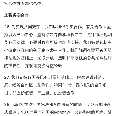
实合作方面加强合作。
加强务实合作
26. 为实现共同繁荣，我们应加强务实合作。有关合作应坚
持以人民为中心，坚持结果导向和增长导向，遵守市场规则
及各国法律，必要时政府可提供相应支持。我们鼓励包括中
小微企业在内的各国企业参与合作。我们强调在遵守各国法
律法规的基础上，采取开放、透明和非歧视的公共采购程序
的重要性，并欢迎交流有益经验。
27. 我们支持各国在已有进展的基础上，继续建设经济走
廊、经贸合作区（见附件）和同“一带一路”相关的合作项
目，加强价值链、产业链、供应链合作。
28. 我们将在遵守国际法和各国法律的前提下，继续加强多
式联运，包括运用内陆国的内河水道、公路和铁路网络、陆