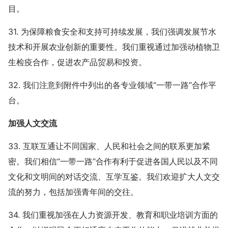
目。
31. 为保障粮食安全和支持可持续发展，我们强调发展节水
技术和开展农业创新的重要性。我们重视通过加强动植物卫
生检疫合作，促进农产品贸易和投资。
32. 我们注意到附件中列出的各专业领域“一带一路”合作平
台。
加强人文交流
33. 互联互通让不同国家、人民和社会之间的联系更加紧
密。我们相信“一带一路”合作有利于促进各国人民以及不同
文化和文明间的对话交流、互学互鉴。我们欢迎扩大人文交
流的努力，包括加强青年间的交往。
34. 我们重视加强在人力资源开发、教育和职业培训方面的