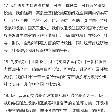
17. 我们将努力建设高质量、可靠、抗风险、可持续的基础
设施。我们强调，高质量基础设施应确保在全周期内切实可
行、价格合理、包容可及、广泛受益，有助于参与国可持续
发展和发展中国家工业化。我们欢迎发达国家和国际投资者
投资发展中国家的互联互通项目。我们重视项目在经济、社
会、财政、金融和环境方面的可持续性，同时统筹好经济增
长、社会进步和环境保护之间的平衡。
18. 为实现项目可持续性，我们支持各国在项目准备和执行
方面加强合作，确保项目可投资、可融资、经济可行及环境
友好。我们呼吁“一带一路”合作的所有市场参与方履行企业
社会责任，遵守联合国全球契约。
19. 我们认识到交通基础设施是互联互通的基础之一。我们
鼓励各国通过发展相互兼容和复合型的交通等措施，开发相
互兼容的基础设施，增强各国在空中、陆地和海上的联通。