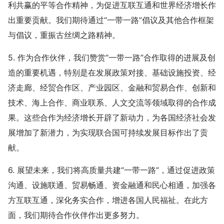
利共赢的平等合作精神，为促进互联互通和世界经济增长作
出重要贡献。我们期待通过“一带一路”倡议及其他合作框架
与倡议，重振古丝绸之路精神。
5. 作为合作伙伴，我们赞赏“一带一路”合作取得的进展及创
造的重要机遇，特别是在发展政策对接、基础设施投资、经
济走廊、经贸合作区、产业园区、金融和贸易合作、创新和
技术、海上合作、商业联系、人文交流等领域取得的合作成
果。这些合作为经济增长开辟了新动力，为各国经济社会发
展增加了新潜力，为实现联合国可持续发展目标作出了贡
献。
6. 展望未来，我们将高质量共建“一带一路”，通过促进政策
沟通、设施联通、贸易畅通、资金融通和民心相通，加强各
方互联互通，深化务实合作，增进各国人民福祉。在此方
面，我们期待合作伙伴作出更多努力。