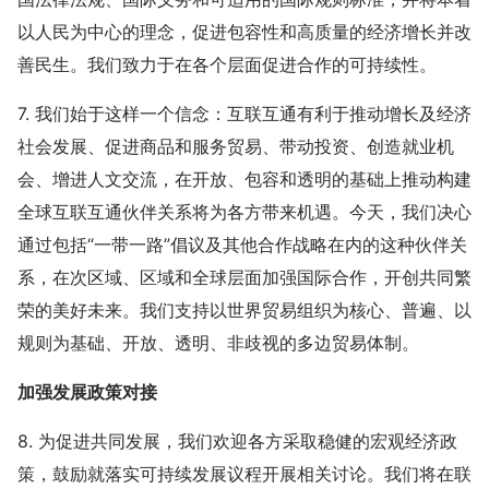
以人民为中心的理念，促进包容性和高质量的经济增长并改
善民生。我们致力于在各个层面促进合作的可持续性。
7. 我们始于这样一个信念：互联互通有利于推动增长及经济
社会发展、促进商品和服务贸易、带动投资、创造就业机
会、增进人文交流，在开放、包容和透明的基础上推动构建
全球互联互通伙伴关系将为各方带来机遇。今天，我们决心
通过包括“一带一路”倡议及其他合作战略在内的这种伙伴关
系，在次区域、区域和全球层面加强国际合作，开创共同繁
荣的美好未来。我们支持以世界贸易组织为核心、普遍、以
规则为基础、开放、透明、非歧视的多边贸易体制。
加强发展政策对接
8. 为促进共同发展，我们欢迎各方采取稳健的宏观经济政
策，鼓励就落实可持续发展议程开展相关讨论。我们将在联