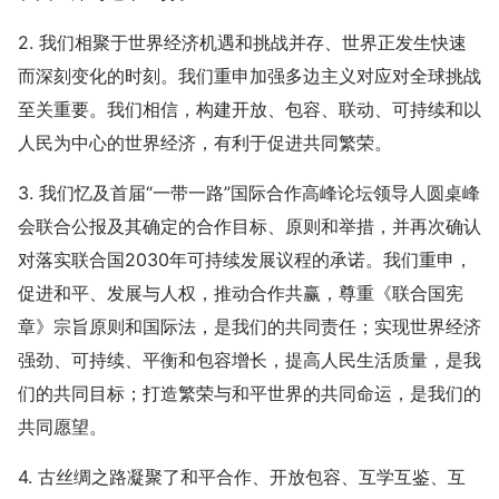
2. 我们相聚于世界经济机遇和挑战并存、世界正发生快速
而深刻变化的时刻。我们重申加强多边主义对应对全球挑战
至关重要。我们相信，构建开放、包容、联动、可持续和以
人民为中心的世界经济，有利于促进共同繁荣。
3. 我们忆及首届“一带一路”国际合作高峰论坛领导人圆桌峰
会联合公报及其确定的合作目标、原则和举措，并再次确认
对落实联合国2030年可持续发展议程的承诺。我们重申，
促进和平、发展与人权，推动合作共赢，尊重《联合国宪
章》宗旨原则和国际法，是我们的共同责任；实现世界经济
强劲、可持续、平衡和包容增长，提高人民生活质量，是我
们的共同目标；打造繁荣与和平世界的共同命运，是我们的
共同愿望。
4. 古丝绸之路凝聚了和平合作、开放包容、互学互鉴、互