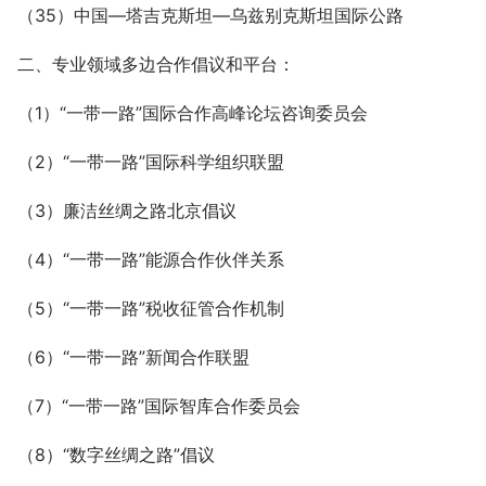
（35）中国—塔吉克斯坦—乌兹别克斯坦国际公路
二、专业领域多边合作倡议和平台：
（1）“一带一路”国际合作高峰论坛咨询委员会
（2）“一带一路”国际科学组织联盟
（3）廉洁丝绸之路北京倡议
（4）“一带一路”能源合作伙伴关系
（5）“一带一路”税收征管合作机制
（6）“一带一路”新闻合作联盟
（7）“一带一路”国际智库合作委员会
（8）“数字丝绸之路”倡议