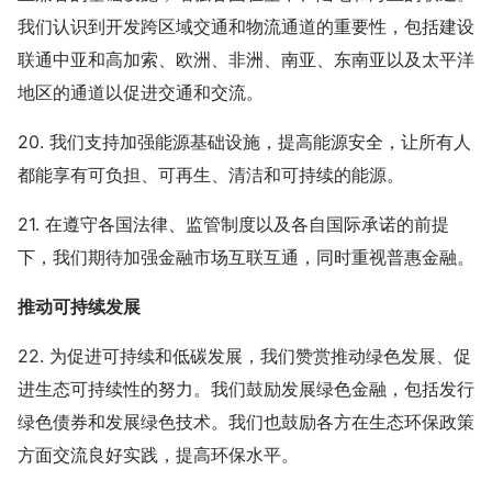
我们认识到开发跨区域交通和物流通道的重要性，包括建设
联通中亚和高加索、欧洲、非洲、南亚、东南亚以及太平洋
地区的通道以促进交通和交流。
20. 我们支持加强能源基础设施，提高能源安全，让所有人
都能享有可负担、可再生、清洁和可持续的能源。
21. 在遵守各国法律、监管制度以及各自国际承诺的前提
下，我们期待加强金融市场互联互通，同时重视普惠金融。
推动可持续发展
22. 为促进可持续和低碳发展，我们赞赏推动绿色发展、促
进生态可持续性的努力。我们鼓励发展绿色金融，包括发行
绿色债券和发展绿色技术。我们也鼓励各方在生态环保政策
方面交流良好实践，提高环保水平。