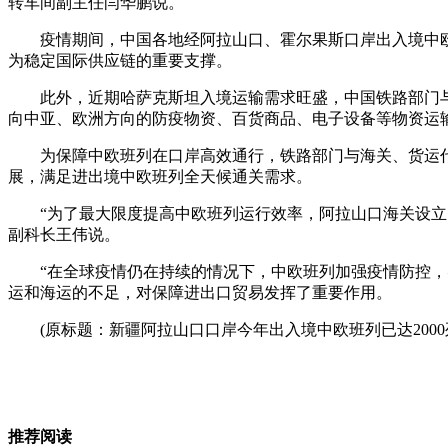
转车间副主任闫华鹏说。
疫情期间，中国各地经阿拉山口、霍尔果斯口岸出入境中
为稳定国际供应链的重要支撑。
此外，近期哈萨克斯坦入境运输需求旺盛，中国铁路部门
向中亚、欧洲方向的防疫物资、百货商品、电子设备等物资运
为保障中欧班列在口岸高效通行，铁路部门与海关、货运代
展，满足进出境中欧班列全天候通关需求。
“为了最大限度提高中欧班列运行效率，阿拉山口海关设立
副科长王伟说。
“在全球疫情仍在持续的情况下，中欧班列加强疫情防控
运和海运的不足，对保障进出口贸易发挥了重要作用。
(原标题：新疆阿拉山口口岸今年出入境中欧班列已达2000
推荐阅读