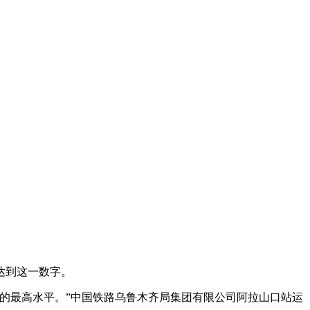
达到这一数字。
行的最高水平。”中国铁路乌鲁木齐局集团有限公司阿拉山口站运