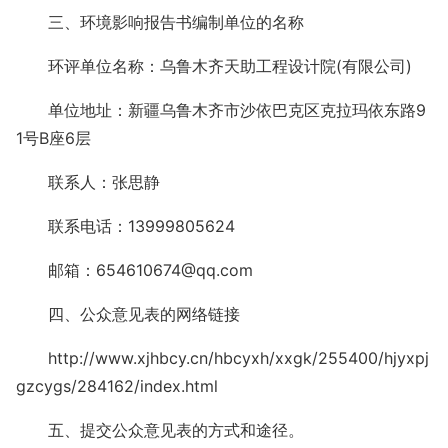
三、环境影响报告书编制单位的名称
环评单位名称：乌鲁木齐天助工程设计院(有限公司)
单位地址：新疆乌鲁木齐市沙依巴克区克拉玛依东路9
1号B座6层
联系人：张思静
联系电话：13999805624
邮箱：654610674@qq.com
四、公众意见表的网络链接
http://www.xjhbcy.cn/hbcyxh/xxgk/255400/hjyxpj
gzcygs/284162/index.html
五、提交公众意见表的方式和途径。