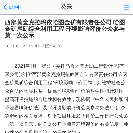
返回
公示
西部黄金克拉玛依哈图金矿有限责任公司 哈图
金矿尾矿综合利用工程 环境影响评价公众参与
第一次公示
2021-01-22 16:47 浏览:
3878
2021年1月，我公司委托乌鲁木齐天助工程设计院(有
限公司)承担“西部黄金克拉玛依哈图金矿有限责任公司哈图
金矿尾矿综合利用工程”环境影响评价工作，为维护社会公
众合法的环境权益，提高环境影响评价的科学性和针对性，
提高环保措施的合理性和有效性，现依据《中华人民共和国
环境影响评价法》及《环境影响评价公众参与办法》(部令
第4号)的相关要求，对本项目环境影响评价工作进行公众参
与第一次公示，向公众公开本项目环境评价的有关信息，并
征求公众意见和建议。公示内容如下：