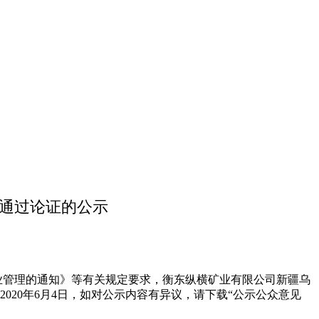
告通过论证的公示
估行业管理的通知》等有关规定要求，衡东纵横矿业有限公司新疆乌
020年6月4日，如对公示内容有异议，请下载“公示公众意见