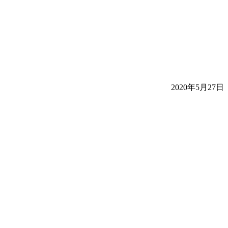
2020年5月27日