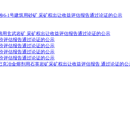
乡6-1号建筑用砂矿 采矿权出让收益评估报告通过论证的公示
棉用玄武岩矿 采矿权出让收益评估报告通过论证的公示
底价评估报告通过论证的公示
底价评估报告通过论证的公示
底价评估报告通过论证的公示
底价评估报告通过论证的公示
巴克冶金熔剂用石英岩矿采矿权出让收益评估报告 通过论证的公