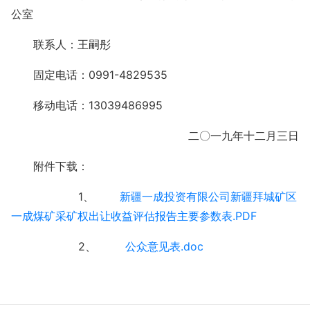
公室
联系人：王嗣彤
固定电话：0991-4829535
移动电话：13039486995
二〇一九年十二月三日
附件下载：
1、
新疆一成投资有限公司新疆拜城矿区
一成煤矿采矿权出让收益评估报告主要参数表.PDF
2、
公众意见表.doc