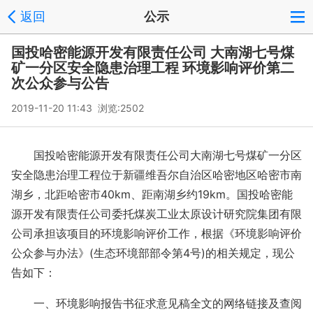
返回
公示
国投哈密能源开发有限责任公司 大南湖七号煤
矿一分区安全隐患治理工程 环境影响评价第二
次公众参与公告
2019-11-20 11:43 浏览:
2502
国投哈密能源开发有限责任公司大南湖七号煤矿一分区
安全隐患治理工程位于新疆维吾尔自治区哈密地区哈密市南
湖乡，北距哈密市40km、距南湖乡约19km。国投哈密能
源开发有限责任公司委托煤炭工业太原设计研究院集团有限
公司承担该项目的环境影响评价工作，根据《环境影响评价
公众参与办法》(生态环境部部令第4号)的相关规定，现公
告如下：
一、环境影响报告书征求意见稿全文的网络链接及查阅