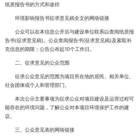
纸质报告书的方式和途径
环境影响报告书征求意见稿全文的网络链接
公众可以在本信息公开后与建设单位联系以查阅纸质报
告书(征求意见稿)。公众查阅报告书(征求意见稿)及索取补
充信息的期限：公告公布起10个工作日。
二、征求意见的公众范围
征求公众意见的范围为项目所在地的居民、相关单位、
社会团体或个人和管理部门。
本次公示主要事项为征求公众对项目建设及运营过程可
能存在的环境问题，了解公众对本项目环境保护工作的建
议。
三、公众意见表的网络链接