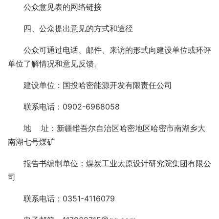
公众意见表的网络链接
四、公众提出意见的方式和途径
公众可通过电话、邮件、来访的形式向建设单位或环评
单位了解情况和意见反馈。
建设单位：国投哈密能源开发有限责任公司
联系电话：0902-6968058
地 址：新疆维吾尔自治区哈密地区哈密市南湖乡大
南湖七号煤矿
报告书编制单位：煤炭工业太原设计研究院集团有限公
司
联系电话：0351-4116079