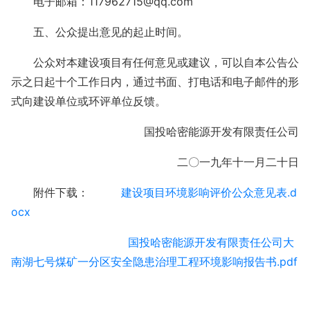
电子邮箱：117962715@qq.com
五、公众提出意见的起止时间。
公众对本建设项目有任何意见或建议，可以自本公告公
示之日起十个工作日内，通过书面、打电话和电子邮件的形
式向建设单位或环评单位反馈。
国投哈密能源开发有限责任公司
二〇一九年十一月二十日
附件下载：
建设项目环境影响评价公众意见表.d
ocx
国投哈密能源开发有限责任公司大
南湖七号煤矿一分区安全隐患治理工程环境影响报告书.pdf