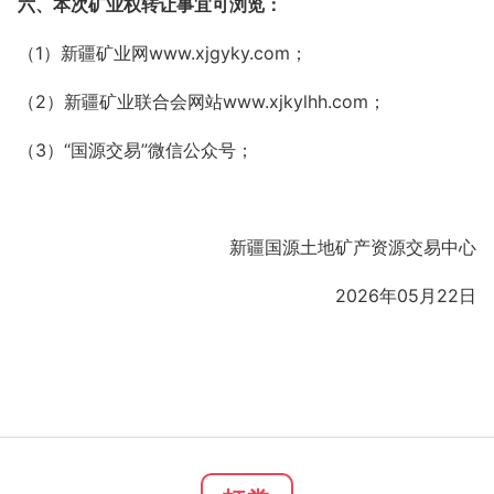
六、本次矿业权转让事宜可浏览：
（1）新疆矿业网www.xjgyky.com；
（2）新疆矿业联合会网站www.xjkylhh.com；
（3）“国源交易”微信公众号；
新疆国源土地矿产资源交易中心
2026年05月22日