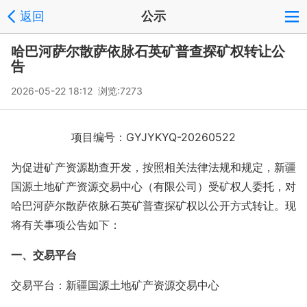
返回
公示
哈巴河萨尔散萨依脉石英矿普查探矿权转让公
告
2026-05-22 18:12 浏览:
7273
项目编号：GYJYKYQ-20260522
为促进矿产资源勘查开发，按照相关法律法规和规定，新疆
国源土地矿产资源交易中心（有限公司）受矿权人委托，对
哈巴河萨尔散萨依脉石英矿普查探矿权以公开方式转让。现
将有关事项公告如下：
一、交易平台
交易平台：新疆国源土地矿产资源交易中心