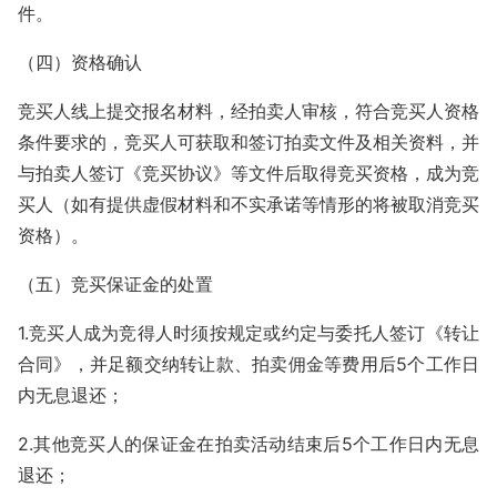
件。
（四）资格确认
竞买人线上提交报名材料，经拍卖人审核，符合竞买人资格
条件要求的，竞买人可获取和签订拍卖文件及相关资料，并
与拍卖人签订《竞买协议》等文件后取得竞买资格，成为竞
买人（如有提供虚假材料和不实承诺等情形的将被取消竞买
资格）。
（五）竞买保证金的处置
1.竞买人成为竞得人时须按规定或约定与委托人签订《转让
合同》，并足额交纳转让款、拍卖佣金等费用后5个工作日
内无息退还；
2.其他竞买人的保证金在拍卖活动结束后5个工作日内无息
退还；