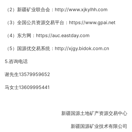
（2）新疆矿业联合会：http://www.xjkylhh.com
（3）全国公共资源交易平台：https://www.gpai.net
（4）东方网：https://auc.eastday.com
（5）国源优交易系统：http://xjgy.bidok.com.cn
5.咨询电话
谢先生13579959652
马女士13609995441
新疆国源土地矿产资源交易中心
新疆国源矿业技术有限公司