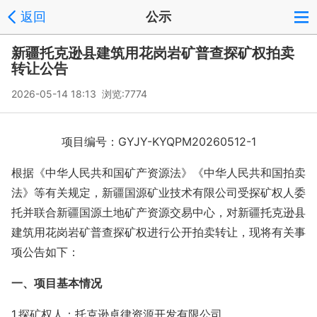
返回
公示
新疆托克逊县建筑用花岗岩矿普查探矿权拍卖
转让公告
2026-05-14 18:13 浏览:
7774
项目编号：GYJY-KYQPM20260512-1
根据《中华人民共和国矿产资源法》《中华人民共和国拍卖
法》等有关规定，新疆国源矿业技术有限公司受探矿权人委
托并联合新疆国源土地矿产资源交易中心，对新疆托克逊县
建筑用花岗岩矿普查探矿权进行公开拍卖转让，现将有关事
项公告如下：
一、项目基本情况
1.探矿权人：托克逊卓律资源开发有限公司