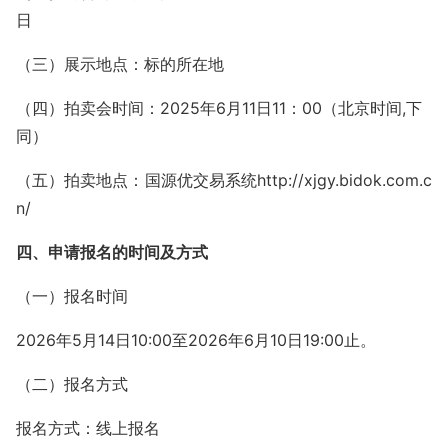
日
（三）展示地点：标的所在地
（四）拍卖会时间：2025年6月11日11：00（北京时间,下
同）
（五）拍卖地点：国源优交易系统http://xjgy.bidok.com.c
n/
四、申请报名的时间及方式
（一）报名时间
2026年5月14日10:00至2026年6月10日19:00止。
（二）报名方式
报名方式：线上报名