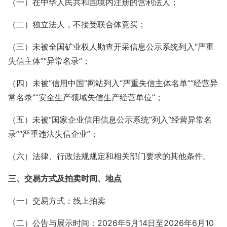
（一）在中华人民共和国境内注册的营利法人；
（二）独立法人，不接受联合体竞买；
（三）未被全国矿业权人勘查开采信息公示系统列入“严重
失信主体”“异常名录”；
（四）未被“信用中国”网站列入“严重失信主体名单”“经营异
常名录”“安全生产领域失信生产经营单位”；
（五）未被“国家企业信用信息公示系统”列入“经营异常名
录”“严重违法失信企业”；
（六）法律、行政法规规定和相关部门要求的其他条件。
三、交易方式及拍卖时间、地点
（一）交易方式：线上拍卖
（二）公告与展示时间：2026年5月14日至2026年6月10