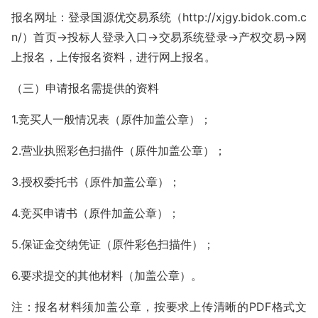
报名网址：登录国源优交易系统（http://xjgy.bidok.com.c
n/）首页→投标人登录入口→交易系统登录→产权交易→网
上报名，上传报名资料，进行网上报名。
（三）申请报名需提供的资料
1.竞买人一般情况表（原件加盖公章）；
2.营业执照彩色扫描件（原件加盖公章）；
3.授权委托书（原件加盖公章）；
4.竞买申请书（原件加盖公章）；
5.保证金交纳凭证（原件彩色扫描件）；
6.要求提交的其他材料（加盖公章）。
注：报名材料须加盖公章，按要求上传清晰的PDF格式文