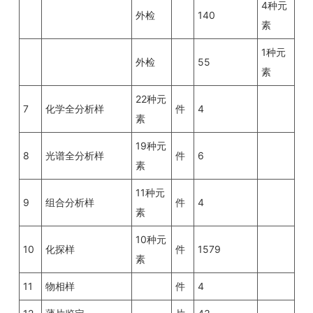
4种元
外检
140
素
1种元
外检
55
素
22种元
7
化学全分析样
件
4
素
19种元
8
光谱全分析样
件
6
素
11种元
9
组合分析样
件
4
素
10种元
10
化探样
件
1579
素
11
物相样
件
4