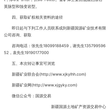
英脉型和蚀变岩型。
四、获取矿权相关资料的途径
即日起与下列工作人员联系或到新疆国源矿业技术有限
公司咨询、获取
咨询电话：张先生18099188459，谢先生135799596
52，袁先生19190177000
五、本次转让事宜可浏览
新疆矿业联合会(http://www.xjkylhh.com)
新疆矿业网(http://www.xjgyky.com)
微信公众号：国源交易
新疆国源土地矿产资源交易中心