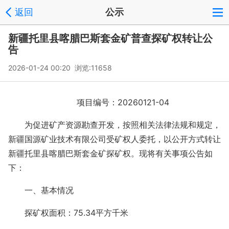
返回
公示
新疆托里县喀腊巴斯套金矿普查探矿权转让公
告
2026-01-24 00:20 浏览:
11658
项目编号：20260121-04
为促进矿产资源勘查开发，按照相关法律法规和规定，
新疆国源矿业技术有限公司受矿权人委托，以公开方式转让
新疆托里县喀腊巴斯套金矿探矿权。现将有关事项公告如
下：
一、基本情况
探矿权面积：75.34平方千米