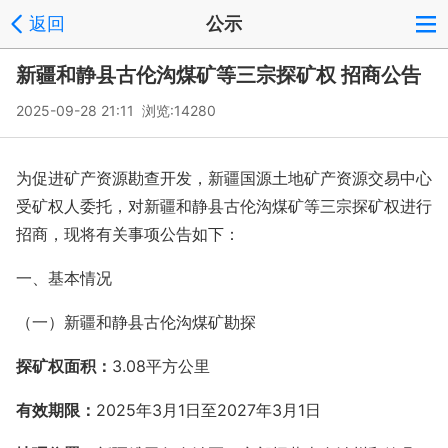
返回
公示
新疆和静县古伦沟煤矿等三宗探矿权 招商公告
2025-09-28 21:11 浏览:
14280
为促进矿产资源勘查开发，新疆国源土地矿产资源交易中心
受矿权人委托，对新疆和静县古伦沟煤矿等三宗探矿权进行
招商，现将有关事项公告如下：
一、基本情况
（一）新疆和静县古伦沟煤矿勘探
探矿权面积：
3.08平方公里
有效期限：
2025年
3月1日至2027年3月1日