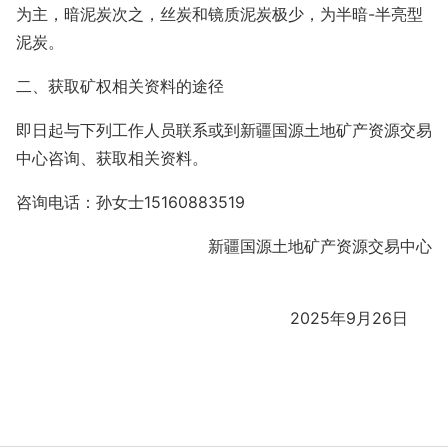
为主，暗泥炭次之，丝炭和镜质泥炭极少，为半暗
-半亮型
泥炭。
二、获取矿权相关资料的途径
即日起与下列工作人员联系或到新疆国源土地矿产资源交易
中心咨询、获取相关资料。
咨询电话：孙女士
15160883519
新疆国源土地矿产资源交易中心
2025年
9月26日