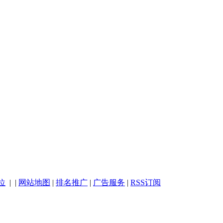
位
| |
网站地图
|
排名推广
|
广告服务
|
RSS订阅