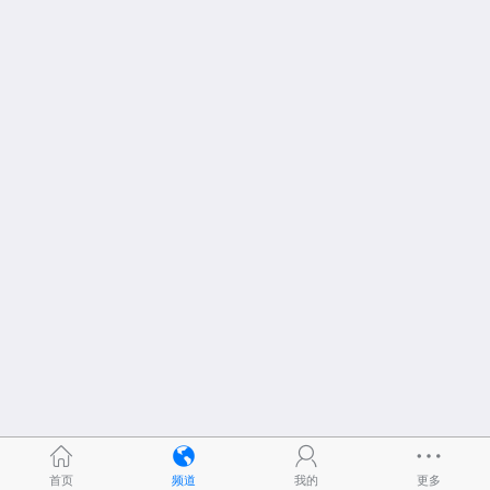
首页
频道
我的
更多