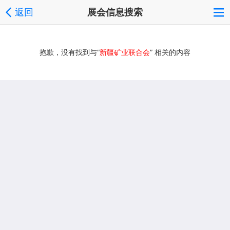
返回
展会信息搜索
抱歉，没有找到与“
新疆矿业联合会
” 相关的内容