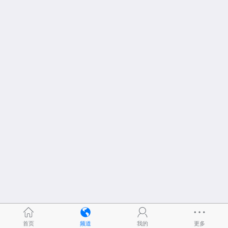
首页
频道
我的
更多