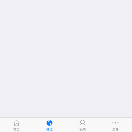
首页
频道
我的
更多