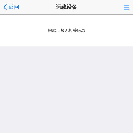
返回
运载设备
抱歉，暂无相关信息