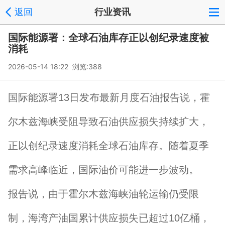
返回
行业资讯
国际能源署：全球石油库存正以创纪录速度被
消耗
2026-05-14 18:22 浏览:
388
国际能源署13日发布最新月度石油报告说，霍
尔木兹海峡受阻导致石油供应损失持续扩大，
正以创纪录速度消耗全球石油库存。随着夏季
需求高峰临近，国际油价可能进一步波动。
报告说，由于霍尔木兹海峡油轮运输仍受限
制，海湾产油国累计供应损失已超过10亿桶，