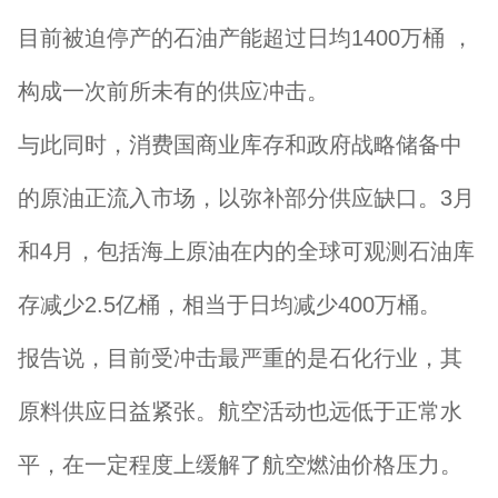
目前被迫停产的石油产能超过日均1400万桶 ，
构成一次前所未有的供应冲击。
与此同时，消费国商业库存和政府战略储备中
的原油正流入市场，以弥补部分供应缺口。3月
和4月，包括海上原油在内的全球可观测石油库
存减少2.5亿桶，相当于日均减少400万桶。
报告说，目前受冲击最严重的是石化行业，其
原料供应日益紧张。航空活动也远低于正常水
平，在一定程度上缓解了航空燃油价格压力。