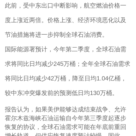
此前，受中东出口中断影响，航空燃油价格一
度上涨近两倍。价格上涨、经济环境恶化以及
节油措施将进一步抑制全球石油消费。
国际能源署预计，今年第二季度，全球石油需
求将同比日均减少245万桶；全年全球石油需求
将同比日均减少42万桶，降至日均1.04亿桶，
较中东冲突爆发前的预测低日均130万桶。
报告认为，如果美伊能够达成结束战争、允许
霍尔木兹海峡石油运输自今年第三季度起逐步
恢复的协议，全球石油需求可能在年底前重回
增长轨道，但供应恢复速度预计较慢。因此，