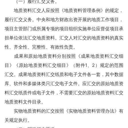
（一）履行汇交义务。
地质资料汇交人应按照《地质资料管理条例》的规定，
履行汇交义务。中央和地方财政出资开展的地质工作项目，
项目主管部门或所属专项的项目组织实施单位应督促项目承
担单位依法汇交地质资料。汇交人对汇交的地质资料的真实
性、齐全性、完整性、有效性负责。
成果和原始地质资料分别按照《成果地质资料汇交细
目》《原始地质资料汇交细目》（附件1、2）规定的范围
汇交。成果地质资料汇交纸质和电子文件各一套，其中数据
库、软件和多媒体类只汇交电子文件。应汇交的原始地质资
料汇交纸质件或电子文件，不需要汇交的原始地质资料汇交
地质资料文件目录。
实物地质资料的汇交按照《实物地质资料管理办法》有
关规定执行。