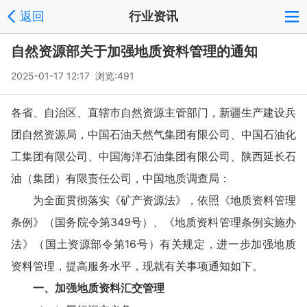
返回
行业资讯
自然资源部关于加强地质资料管理的通知
2025-01-17 12:17 浏览:
491
各省、自治区、直辖市自然资源主管部门，新疆生产建设兵
团自然资源局，中国石油天然气集团有限公司、中国石油化
工集团有限公司、中国海洋石油集团有限公司、陕西延长石
油（集团）有限责任公司，中国地质调查局：
为全面贯彻落实《矿产资源法》，依照《地质资料管理
条例》（国务院令第349号）、《地质资料管理条例实施办
法》（国土资源部令第16号）有关规定，进一步加强地质
资料管理，提高服务水平，现就有关事项通知如下。
一、加强地质资料汇交管理