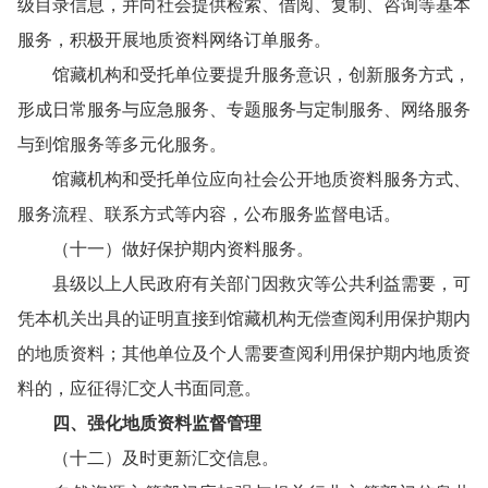
级目录信息，并向社会提供检索、借阅、复制、咨询等基本
服务，积极开展地质资料网络订单服务。
馆藏机构和受托单位要提升服务意识，创新服务方式，
形成日常服务与应急服务、专题服务与定制服务、网络服务
与到馆服务等多元化服务。
馆藏机构和受托单位应向社会公开地质资料服务方式、
服务流程、联系方式等内容，公布服务监督电话。
（十一）做好保护期内资料服务。
县级以上人民政府有关部门因救灾等公共利益需要，可
凭本机关出具的证明直接到馆藏机构无偿查阅利用保护期内
的地质资料；其他单位及个人需要查阅利用保护期内地质资
料的，应征得汇交人书面同意。
四、强化地质资料监督管理
（十二）及时更新汇交信息。