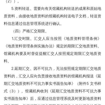
（2））。
5.资料转送。需要向有关馆藏机构转送的成果和原始地
质资料，由接收地质资料的馆藏机构转送电子文档，转送资
料信息通过信息管理系统进行确认。
（四）严格汇交期限。
1.汇交时限。汇交人应当按照《地质资料管理条例》
《地质资料管理条例实施办法》规定的期限汇交地质资料。
馆藏机构要及时督促提醒汇交人按照规定期限汇交地质资
料。
2.延期汇交。因不可抗力，无法按照规定期限汇交地质
资料的，汇交人应向负责接收地质资料的馆藏机构报送《延
期汇交地质资料不可抗力事实书面告知单》（附件5 文书样
式（3））。馆藏机构收到《延期汇交地质资料不可抗力事
实书面告知单》后，应通过信息管理系统及时更新地质资料