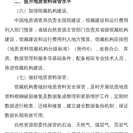
二、提升地质资料保管水平
（六）加强馆藏机构建设。
中国地质调查局负责全国馆建设，馆藏建设和运行费用
列入部门预算；省级自然资源主管部门负责其省级馆藏机构
建设，馆藏建设和运行费用列入地方预算。馆藏机构应按照
《地质资料馆藏机构分级标准》（附件6），改善办公、库
房、数据管理和服务等基础条件，配备相应专业技术人员，
推进馆藏机构建设。
（七）做好地质资料保管。
馆藏机构要做好地质资料安全保管，及时开展纸质地质
资料模糊破损修复及数据集成整理和更新维护工作，定期对
数据进行检查、迁移和修复，建立健全数据备份机制，保证
数据长期有效可用。
自然资源部委托保管的石油、天然气、煤层气、页岩气