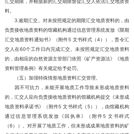
汇交期限，并根据新的汇交期限督促汇交人依法汇交地质资
料。
3.逾期汇交。对未按照规定的期限汇交地质资料的，由
负责接收地质资料的馆藏机构通过信息管理系统发放《限期
汇交地质资料通知书》（附件5 文书样式（4）），责令汇
交人在60个工作日内完成汇交。未按照规定汇交地质资料
的，由相应的自然资源主管部门依照《矿产资源法》《地质
资料管理条例》有关规定给予处罚。
（五）加强特殊情形地质资料汇交管理。
因不可抗力，未能开展地质工作导致未形成地质资料
的，汇交人应向负责接收地质资料的馆藏机构提交《未形成
地质资料承诺书》（附件5 文书样式（5）），由馆藏机构
通过信息管理系统发放《回执单》（附件5 文书样式
（6））。对开展了地质工作，但未形成成果地质资料的矿