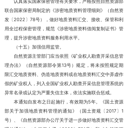
认真落实国家保密管理有关要求，严格按照自然资源部
联合国家保密局制定的《涉密地质资料管理细则》（自然资
发〔2022〕78号），做好地质资料汇交、接收、保管和利
用全过程保密管理，规范《涉密地质资料借阅复制证书》管
理，提升涉密地质资料服务利用水平。
（十五）加强信用监管。
自然资源主管部门应当依照《矿业权人勘查开采信息管
理办法》（自然资源部令第13号）规定，将未按照规定期
限汇交地质资料、伪造地质资料或在地质资料汇交中弄虚作
假的矿业权人，列入全国矿业权人勘查开采信息管理系统的
异常名录或认定为严重失信主体，依法实施联合惩戒。
本通知自发布之日起施行，有效期为5年。《国土资源
部关于加强地质资料管理的通知》（国土资规〔2017〕1
号）、《自然资源部办公厅关于进一步做好地质资料汇交管