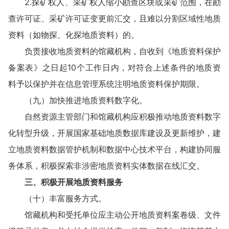
2.探矿权人、采矿权人缩小勘查区块或采矿范围，在勘
查许可证、采矿许可证变更前汇交，且难以分割区域性地质
资料（如物探、化探地质资料）的。
负责接收地质资料的馆藏机构，自收到《地质资料保护
备案表》之日起10个工作日内，对符合上述条件的地质资
料予以保护并在信息管理系统注明地质资料保护期限。
（九）加快推进地质资料数字化。
自然资源主管部门和馆藏机构应积极推动地质资料数字
化转型升级，开展国家基础地质数据库建设及更新维护，建
立地质资料数据管护机制和数据中心技术平台，构建协同服
务体系，积极探索非涉密地质资料实体数据在线汇交。
三、积极开展地质资料服务
（十）丰富服务方式。
馆藏机构和受托单位应主动公开地质资料案卷级、文件