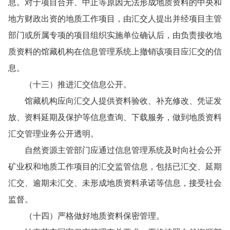
息。对于项目合并、中止等原因无法形成地质资料的中央和
地方财政出资的地质工作项目，由汇交人提出并经项目主管
部门或所属专项的项目组织实施单位确认后，由负责接收地
质资料的馆藏机构在信息管理系统上撤销该项目应汇交的信
息。
（十三）推进汇交信息公开。
馆藏机构应向汇交人提供资料验收、补充修改、凭证发
放、资料延期及保护等信息查询、下载服务，做到地质资料
汇交管理业务公开透明。
自然资源主管部门应通过信息管理系统及时向社会公开
矿业权和地质工作项目的汇交监管信息，包括已汇交、延期
汇交、逾期未汇交、未形成地质资料承诺等信息，接受社会
监督。
（十四）严格做好地质资料保密管理。