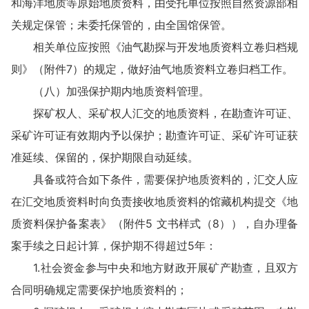
和海洋地质等原始地质资料，由受托单位按照自然资源部相
关规定保管；未委托保管的，由全国馆保管。
相关单位应按照《油气勘探与开发地质资料立卷归档规
则》（附件7）的规定，做好油气地质资料立卷归档工作。
（八）加强保护期内地质资料管理。
探矿权人、采矿权人汇交的地质资料，在勘查许可证、
采矿许可证有效期内予以保护；勘查许可证、采矿许可证获
准延续、保留的，保护期限自动延续。
具备或符合如下条件，需要保护地质资料的，汇交人应
在汇交地质资料时向负责接收地质资料的馆藏机构提交《地
质资料保护备案表》（附件5 文书样式（8）），自办理备
案手续之日起计算，保护期不得超过5年：
1.社会资金参与中央和地方财政开展矿产勘查，且双方
合同明确规定需要保护地质资料的；