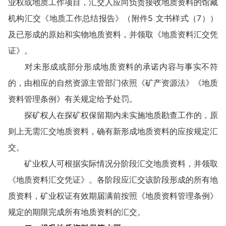
业权或地质工作项目，汇交人应向负责接收地质资料的馆藏
机构汇交《地质工作总结报告》（附件5 文书样式（7））
及已形成的原始和实物地质资料，并领取《地质资料汇交凭
证》。
对未形成或部分形成地质资料的承诺内容与事实不符
的，由相应的自然资源主管部门依照《矿产资源法》《地质
资料管理条例》有关规定给予处罚。
探矿权人在探矿权保留期内未实施地质勘查工作的，原
则上无需汇交地质资料，确有新形成地质资料的应按规定汇
交。
矿业权人可根据实际情况分阶段汇交地质资料，并领取
《地质资料汇交凭证》。各阶段应汇交该阶段形成的所有地
质资料，矿业权证有效期届满前按照《地质资料管理条例》
规定的期限完成所有地质资料的汇交。