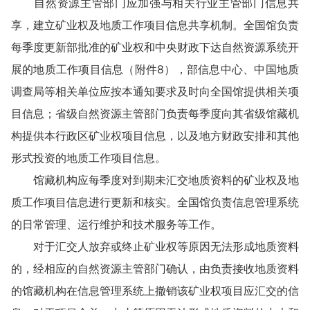
自然资源主管部门应加强与相关行业主管部门信息共
享，建立矿业权及地质工作项目信息共享机制。全国馆负责
每季度更新部批准的矿业权和中央财政下达自然资源系统开
展的地质工作项目信息（附件8），部信息中心、中国地质
调查局等相关单位应按本通知要求及时向全国馆提供相关项
目信息；省级自然资源主管部门负责每季度向其省级馆藏机
构提供本行政区矿业权项目信息，以及地方财政安排和其他
形式投资的地质工作项目信息。
馆藏机构应每季度对到期未汇交地质资料的矿业权及地
质工作项目信息进行更新和核实。全国馆负责信息管理系统
的日常管理、运行维护和技术服务等工作。
对于汇交人放弃或终止矿业权等原因无法形成地质资料
的，经相应的自然资源主管部门确认，由负责接收地质资料
的馆藏机构在信息管理系统上撤销该矿业权项目应汇交的信