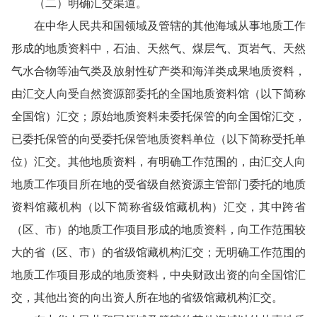
（二）明确汇交渠道。
在中华人民共和国领域及管辖的其他海域从事地质工作
形成的地质资料中，石油、天然气、煤层气、页岩气、天然
气水合物等油气类及放射性矿产类和海洋类成果地质资料，
由汇交人向受自然资源部委托的全国地质资料馆（以下简称
全国馆）汇交；原始地质资料未委托保管的向全国馆汇交，
已委托保管的向受委托保管地质资料单位（以下简称受托单
位）汇交。其他地质资料，有明确工作范围的，由汇交人向
地质工作项目所在地的受省级自然资源主管部门委托的地质
资料馆藏机构（以下简称省级馆藏机构）汇交，其中跨省
（区、市）的地质工作项目形成的地质资料，向工作范围较
大的省（区、市）的省级馆藏机构汇交；无明确工作范围的
地质工作项目形成的地质资料，中央财政出资的向全国馆汇
交，其他出资的向出资人所在地的省级馆藏机构汇交。