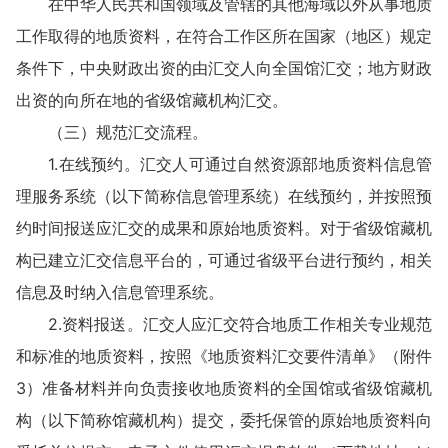
在中华人民共和国领域及管辖的其他海域以外从事地质
工作取得的地质资料，在符合工作区所在国家（地区）规定
条件下，中央财政出资的由汇交人向全国馆汇交；地方财政
出资的向所在地的省级馆藏机构汇交。
（三）规范汇交流程。
1.在线预约。汇交人可通过自然资源部地质资料信息管
理服务系统（以下简称信息管理系统）在线预约，并按照预
约时间报送应汇交的成果和原始地质资料。对于省级馆藏机
构已建立汇交信息平台的，可通过省级平台进行预约，相关
信息及时纳入信息管理系统。
2.资料报送。汇交人应汇交符合地质工作相关专业规范
和标准的地质资料，按照《地质资料汇交要件清单》（附件
3）准备材料并向负责接收地质资料的全国馆或省级馆藏机
构（以下简称馆藏机构）提交，委托保管的原始地质资料向