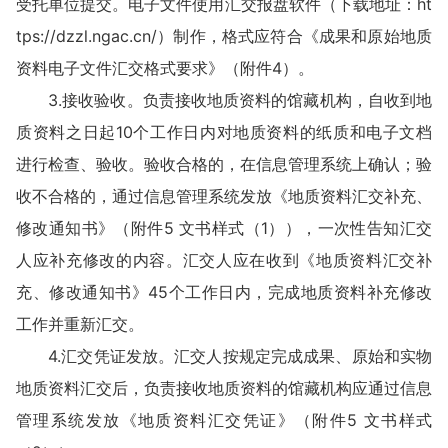
受托单位提交。电子文件使用汇交报盘软件（下载地址：ht
tps://dzzl.ngac.cn/）制作，格式应符合《成果和原始地质
资料电子文件汇交格式要求》（附件4）。
3.接收验收。负责接收地质资料的馆藏机构，自收到地
质资料之日起10个工作日内对地质资料的纸质和电子文档
进行检查、验收。验收合格的，在信息管理系统上确认；验
收不合格的，通过信息管理系统发放《地质资料汇交补充、
修改通知书》（附件5 文书样式（1）），一次性告知汇交
人应补充修改的内容。汇交人应在收到《地质资料汇交补
充、修改通知书》45个工作日内，完成地质资料补充修改
工作并重新汇交。
4.汇交凭证发放。汇交人按规定完成成果、原始和实物
地质资料汇交后，负责接收地质资料的馆藏机构应通过信息
管理系统发放《地质资料汇交凭证》（附件5 文书样式