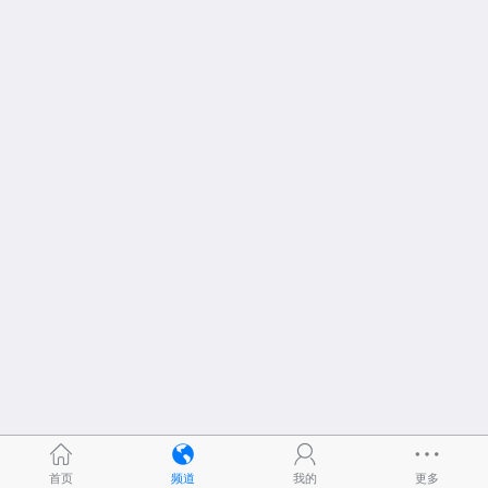
首页
频道
我的
更多