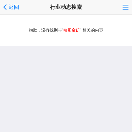
返回
行业动态搜索
抱歉，没有找到与“
哈图金矿
” 相关的内容