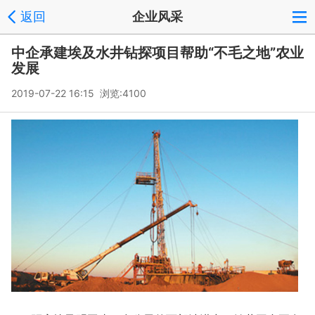
返回
企业风采
中企承建埃及水井钻探项目帮助“不毛之地”农业
发展
2019-07-22 16:15 浏览:
4100