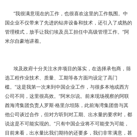
“我很满意现在的工作，也很喜欢这里的工作氛围。中
国企业不仅带来了先进的钻井设备和技术，还引入了成熟的
管理模式，放手让我们埃及员工担任中高级管理工作。”阿
米尔自豪地讲着。
埃及政府十分关注水井项目的落实，在选择承包商，筛
选工程作业技术、质量、工期等各方面均设定了高门
槛。
“这是我第一次来到中国企业工作，与很多本地或西方
公司不同，这里很高效。”阿米尔说。前来现场视察的阿联
酋海湾集团负责人罗斯·格里尔坦陈，此前海湾集团曾与其
他公司谈过合作，但对方听到对工期、出水量的要求时，都
说这是不可能实现的。“只有中国企业将不可能变为可能，
目前来看，出水量比我们期待的还要多，我们非常满意，甚