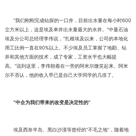
“我们刚刚完成钻探的一口井，目前出水量在每小时600
立方米以上，这是埃及单井出水量最大的水井。”中曼石油
埃及分公司总经理李伟说，“扎根埃及以来，公司的本地化
用工比例一直在90%以上。不少埃及员工掌握了地勘、钻
井和其他方面的技术，成了专家，工资水平也大幅提
高。”说到这里，李伟朝着在一旁的阿米尔微笑起来。阿米
尔不否认，他的收入早已是自己大学同学的几倍了。
“中企为我们带来的改变是决定性的”
埃及西奈半岛、黑白沙漠等曾经的
“不毛之地”，随着地