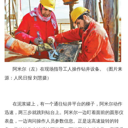
阿米尔（左）在现场指导工人操作钻井设备。（图片来
源：人民日报
刘慧摄）
在泥浆罐上，有一个通往钻井平台的梯子，阿米尔动作
迅速，两三步就跳到钻台上。阿米尔一边盯着面前的圆形仪
表盘，一边询问操作人员参数信息。正是这高速旋转的转