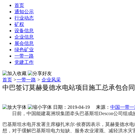
首页
通知公示
行业动态
矿权
设备信息
企业信息
展会信息
绿色矿业
一带一路
党建工作
首页
>
一带一路
>
企业风采
中巴签订莫赫曼德水电站项目施工总承包合同
日期：2019-04-19 来源：
中国一带一
日前，中国能建葛洲坝集团牵头巴基斯坦Descon公司组成
巴基斯坦水电开发署主席穆扎米尔·侯赛因表示，莫赫曼德水
想，对于缓解巴基斯坦电力短缺、服务农业灌溉、减轻洪水灾