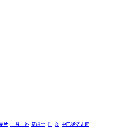
克兰
一带一路
新疆**
矿
金
中巴经济走廊