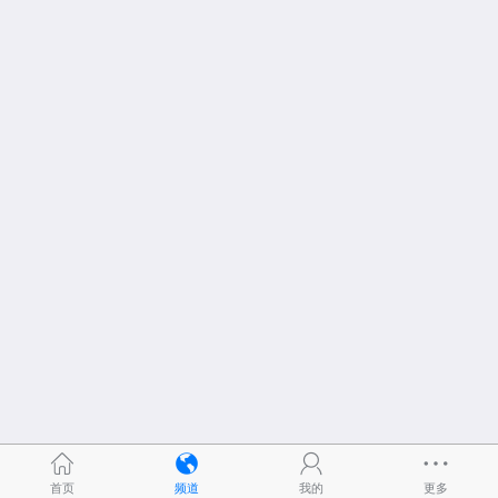
首页
频道
我的
更多