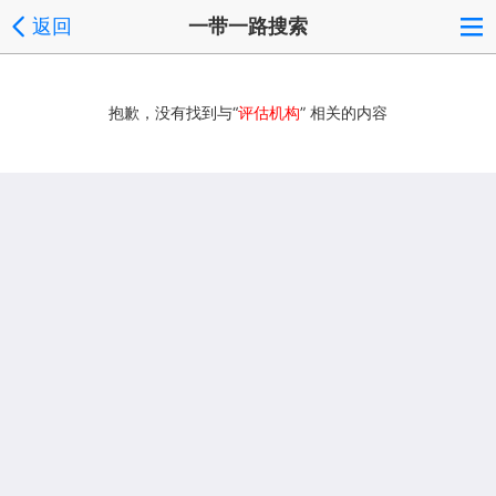
返回
一带一路搜索
抱歉，没有找到与“
评估机构
” 相关的内容