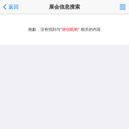
返回
展会信息搜索
抱歉，没有找到与“
评估机构
” 相关的内容