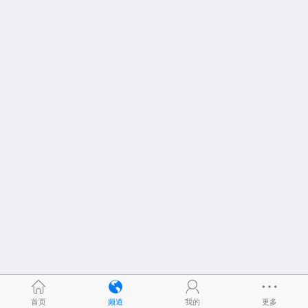
首页
频道
我的
更多