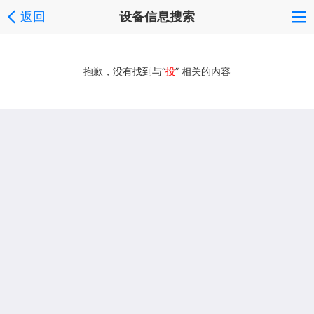
返回
设备信息搜索
抱歉，没有找到与“
投
” 相关的内容