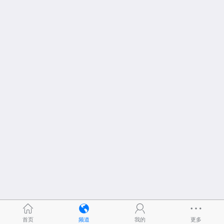
首页
频道
我的
更多