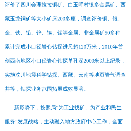
评价了四川会理拉拉铜矿、白玉呷村银多金属矿、西
藏玉龙铜矿等大小矿床200多座，调查评价铜、银、
金、铁、铅、锌、镍、锰等金属、非金属矿50多种。
累计完成小口径岩心钻探进尺超120万米，2010年首
创西南地区小口径岩心钻探单孔深2000米以上纪录，
实施汶川地震科学钻探、西藏、云南等地页岩气调查
井等，钻探业务范围拓展成效显著。
新形势下，按照局“为工业找矿、为产业和民生
服务”发展战略，主动融入地方政府中心工作，全面