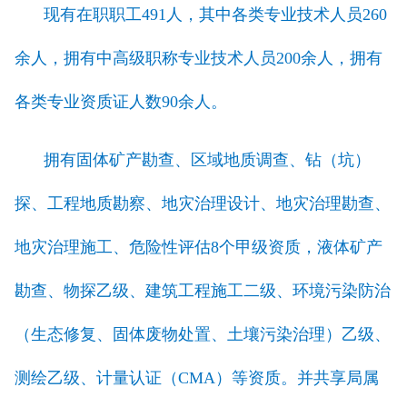
现有在职职工491人，其中各类专业技术人员260
余人，拥有中高级职称专业技术人员200余人，拥有
各类专业资质证人数90余人。
拥有固体矿产勘查、区域地质调查、钻（坑）
探、工程地质勘察、地灾治理设计、地灾治理勘查、
地灾治理施工、危险性评估8个甲级资质，液体矿产
勘查、物探乙级、建筑工程施工二级、环境污染防治
（生态修复、固体废物处置、土壤污染治理）乙级、
测绘乙级、计量认证（CMA）等资质。并共享局属