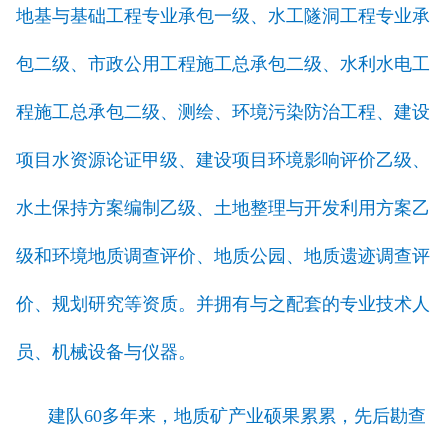
地基与基础工程专业承包一级、水工隧洞工程专业承
包二级、市政公用工程施工总承包二级、水利水电工
程施工总承包二级、测绘、环境污染防治工程、建设
项目水资源论证甲级、建设项目环境影响评价乙级、
水土保持方案编制乙级、土地整理与开发利用方案乙
级和环境地质调查评价、地质公园、地质遗迹调查评
价、规划研究等资质。并拥有与之配套的专业技术人
员、机械设备与仪器。
建队60多年来，地质矿产业硕果累累，先后勘查