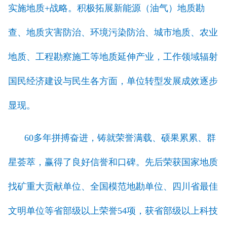
实施地质+战略。积极拓展新能源（油气）地质勘
查、地质灾害防治、环境污染防治、城市地质、农业
地质、工程勘察施工等地质延伸产业，工作领域辐射
国民经济建设与民生各方面，单位转型发展成效逐步
显现。
60多年拼搏奋进，铸就荣誉满载、硕果累累、群
星荟萃，赢得了良好信誉和口碑。先后荣获国家地质
找矿重大贡献单位、全国模范地勘单位、四川省最佳
文明单位等省部级以上荣誉54项，获省部级以上科技