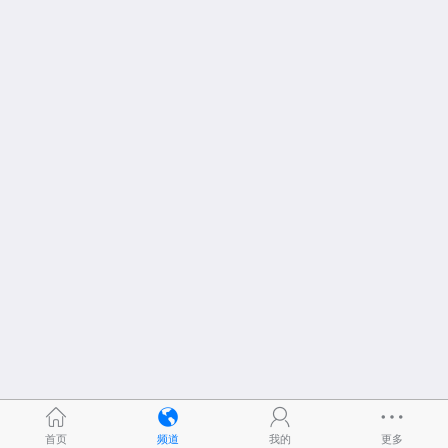
首页
频道
我的
更多