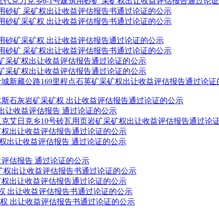
代克力克乡6-1号建筑用砂矿 采矿权
出让收益评估报告
通过论证
用砂矿 采矿权
出让收益评估报告
书通过论证的公示
用砂矿采矿权
出让收益评估报告
书通过论证的公示
用砂矿采矿权
出让收益评估报告
通过论证的公示
用砂矿 采矿权
出让收益评估报告
书通过论证的公示
矿采矿权
出让收益评估报告
通过论证的公示
矿采矿权
出让收益评估报告
通过论证的公示
城新藏公路169里程点石英矿采矿权
出让收益评估报告
通过论证
木斯石灰岩矿采矿权
出让收益评估报告
通过论证的公示
出让收益评估报告
通过论证的公示
克艾日克乡10号砖瓦用页岩矿采矿权
出让收益评估报告
通过论
矿权
出让收益评估报告
通过论证的公示
权
出让收益评估报告
通过论证的公示
益评估报告
通过论证的公示
矿权
出让收益评估报告
书通过论证的公示
矿权
出让收益评估报告
通过论证的公示
权
出让收益评估报告
书通过论证的公示
矿权
出让收益评估报告
书通过论证的公示