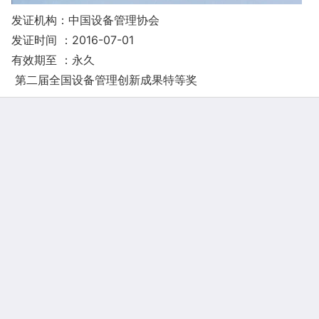
发证机构：中国设备管理协会
发证时间 ：2016-07-01
有效期至 ：永久
第二届全国设备管理创新成果特等奖