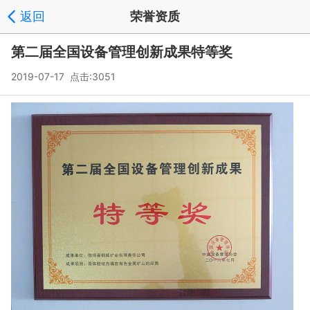
返回
荣誉资质
第二届全国设备管理创新成果特等奖
2019-07-17 点击:3051