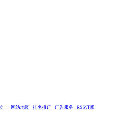
位
| |
网站地图
|
排名推广
|
广告服务
|
RSS订阅