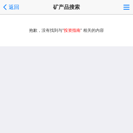
返回
矿产品搜索
抱歉，没有找到与“
投资指南
” 相关的内容