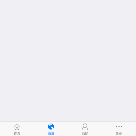
首页
频道
我的
更多