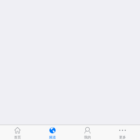
首页
频道
我的
更多