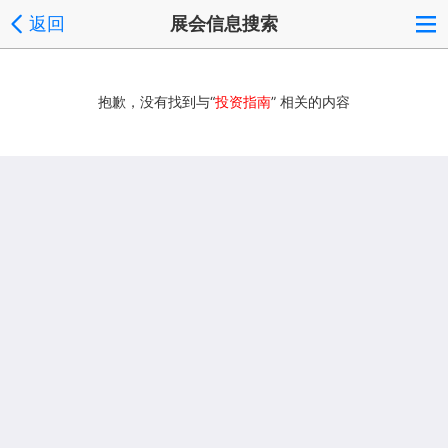
返回
展会信息搜索
抱歉，没有找到与“
投资指南
” 相关的内容